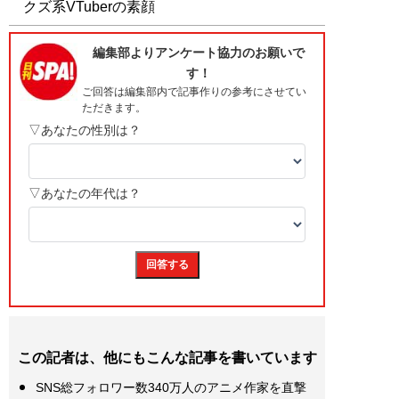
クズ系VTuberの素顔
この記者は、他にもこんな記事を書いています
SNS総フォロワー数340万人のアニメ作家を直撃