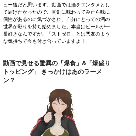
ュー後だと思います。動画では酒をエンタメとし
て届けたかったので、真剣に味わってみたら味に
個性があるのに気づかされ、自分にとっての酒の
世界が彩りを持ち始めました。本当はビールが一
番好きなんですが、「ストゼロ」とは悪友のよう
な気持ちで今も付き合っていますよ！
動画で見せる驚異の「爆食」&「爆盛り
トッピング」 きっかけはあのラーメ
ン？