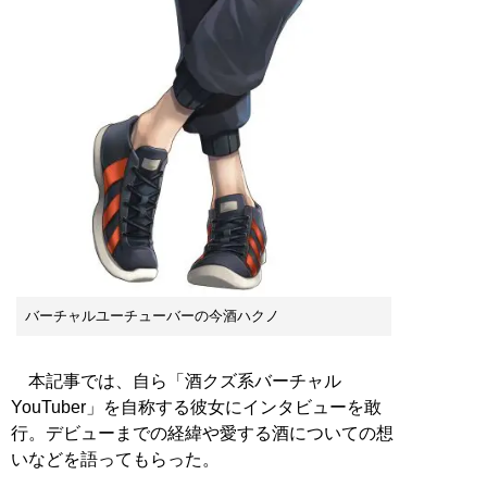
バーチャルユーチューバーの今酒ハクノ
本記事では、自ら「酒クズ系バーチャル
YouTuber」を自称する彼女にインタビューを敢
行。デビューまでの経緯や愛する酒についての想
いなどを語ってもらった。