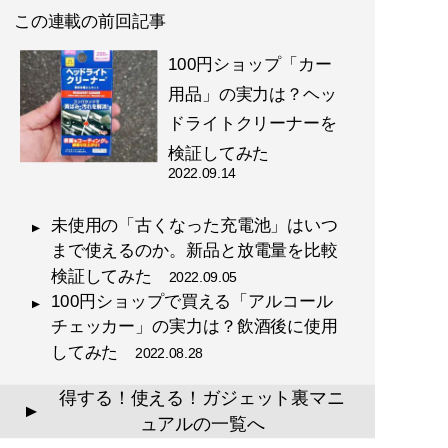
この連載の前回記事
100円ショップ「カー
用品」の実力は？ヘッ
ドライトクリーナーを
検証してみた
2022.09.14
未使用の「古くなった充電池」はいつ
まで使えるのか。新品と放電量を比較
検証してみた
2022.09.05
100円ショップで買える「アルコール
チェッカー」の実力は？飲酒後に使用
してみた
2022.08.28
得する！使える！ガジェット裏マニ
▲
ュアルの一覧へ