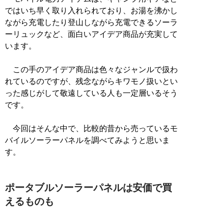
ではいち早く取り入れられており、お湯を沸かし
ながら充電したり登山しながら充電できるソーラ
ーリュックなど、面白いアイデア商品が充実して
います。
この手のアイデア商品は色々なジャンルで扱わ
れているのですが、残念ながらキワモノ扱いとい
った感じがして敬遠している人も一定層いるそう
です。
今回はそんな中で、比較的昔から売っているモ
バイルソーラーパネルを調べてみようと思いま
す。
ポータブルソーラーパネルは安価で買
えるものも