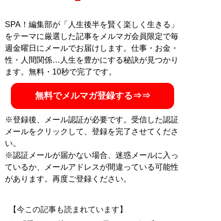
用前に分解するのがライフワーク
SPA！編集部が「人生後半を賢く楽しく生きる」
記事一覧へ
をテーマに厳選した記事をメルマガ会員限定で毎
週金曜日にメールでお届けします。仕事・お金・
性・人間関係…人生を豊かにする秘訣が見つかり
ます。無料・10秒で完了です。
無料でメルマガ登録する⇒⇒
※登録後、メール認証が必要です。受信した認証
メールをクリックして、登録を完了させてくださ
い。
※認証メールが届かない場合、迷惑メールに入っ
ているか、メールアドレスが間違っている可能性
があります。再度ご登録ください。
【今この記事も読まれています】