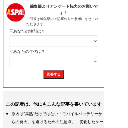
この記者は、他にもこんな記事を書いています
原因は“高熱”だけではない「モバイルバッテリーか
らの発火」を避けるための注意点。「劣化したケー