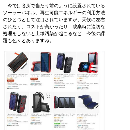
今では各所で当たり前のように設置されている
ソーラーパネル。再生可能エネルギーの利用方法
のひとつとして注目されていますが、天候に左右
されたり、コストが高かったり、破棄時に適切な
処理をしないと土壌汚染が起こるなど、今後の課
題も色々とありますね。