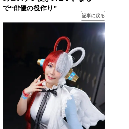
で“俳優の役作り”
記事に戻る