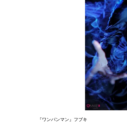
『ワンパンマン』フブキ