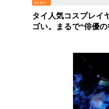
エンタメ
タイ人気コスプレイヤ
ゴい。まるで“俳優の