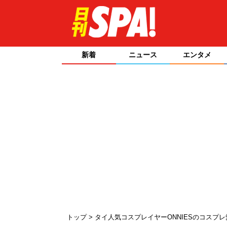
新着
ニュース
エンタメ
トップ
タイ人気コスプレイヤーONNIESのコスプ