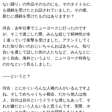
ない踊り』の作品そのものにも、そのタイトルに
も感銘を受けたとお話されていました。その後、
新たに感銘を受けたものはありますか？
河合：去年仕事でニューヨークに行ったのです
が、そこで過ごした際、みんな総じて精神性が全
く違っていて衝撃を受けました。アテンドしてく
れた知り合いのおじいちゃんおばあちゃん、知り
合いを通じて話した街の人たちなど、みんなとに
かく自由。海外というより、ニューヨーク特有な
のかなという気もしました。
――というと？
河合：とにかくいろんな人種の人がいるんですよ
ね。そしてめちゃくちゃ都会。だから他人は他
人、自分は自分というドライな感じもあって、そ
れが嫌だという人もいると思うんです。実際、ホ