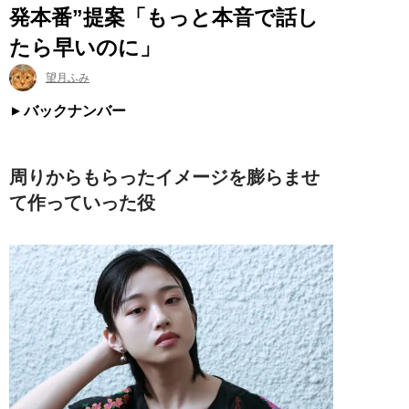
発本番”提案「もっと本音で話し
たら早いのに」
望月ふみ
バックナンバー
周りからもらったイメージを膨らませ
て作っていった役