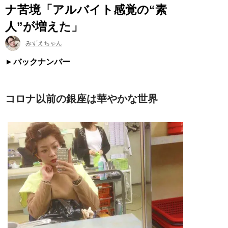
ナ苦境「アルバイト感覚の“素
人”が増えた」
みずえちゃん
バックナンバー
コロナ以前の銀座は華やかな世界