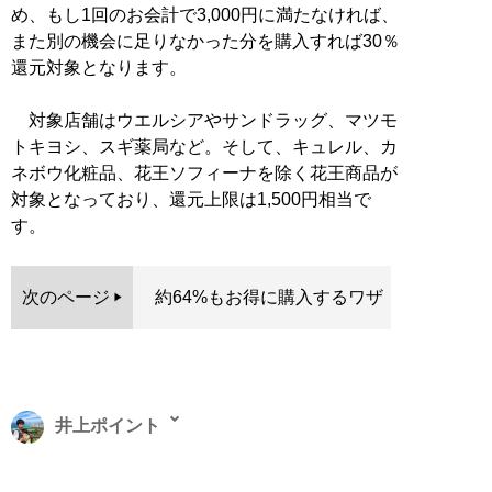
め、もし1回のお会計で3,000円に満たなければ、
また別の機会に足りなかった分を購入すれば30％
還元対象となります。
対象店舗はウエルシアやサンドラッグ、マツモ
トキヨシ、スギ薬局など。そして、キュレル、カ
ネボウ化粧品、花王ソフィーナを除く花王商品が
対象となっており、還元上限は1,500円相当で
す。
次のページ
約64%もお得に購入するワザ
井上ポイント