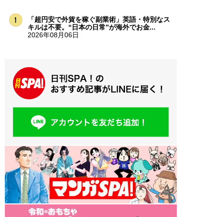
「超円安で外貨を稼ぐ副業術」英語・特別なス
キルは不要。“日本の日常”が海外でお金...
2026年08月06日