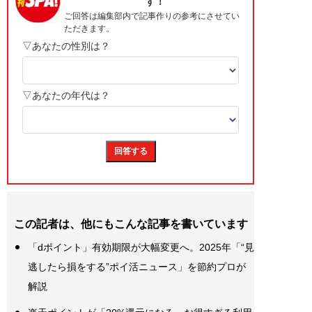
この記者は、他にもこんな記事を書いています
「dポイント」有効期限が大幅変更へ。2025年「“見
逃したら損をする”ポイ活ニュース」を節約プロが
解説