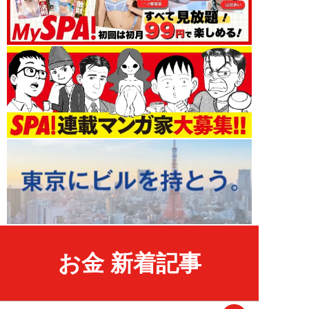
お金 新着記事