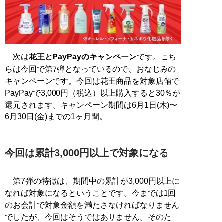
次は
花王とPayPayのキャンペーン
です。こち
らは今回で第7弾となっているので、おなじみの
キャンペーンです。今回は花王商品を対象店舗で
PayPayで3,000円（税込）以上購入すると30％が
還元されます。キャンペーン期間は6月1日(木)〜
6月30日(金)までの1ヶ月間。
今回は累計3,000円以上で対象になる
第7弾の特徴は、期間中の累計が3,000円以上に
なれば対象になるということです。今までは1回
のお会計で対象金額を満たさなければなりません
でしたが、今回はそうではありません。そのた