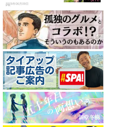
2026年06月09日
PR