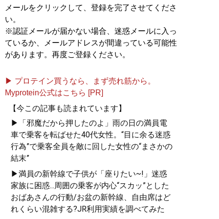
メールをクリックして、登録を完了させてくださ
い。
※認証メールが届かない場合、迷惑メールに入っ
ているか、メールアドレスが間違っている可能性
があります。再度ご登録ください。
▶ プロテイン買うなら、まず売れ筋から。
Myprotein公式はこちら [PR]
【今この記事も読まれています】
▶「邪魔だから押したのよ」雨の日の満員電
車で乗客を転ばせた40代女性。“目に余る迷惑
行為”で乗客全員を敵に回した女性の“まさかの
結末”
▶満員の新幹線で子供が「座りたい~!」迷惑
家族に困惑...周囲の乗客が内心“スカッ”とした
おばあさんの行動/お盆の新幹線、自由席はど
れくらい混雑する?JR利用実績を調べてみた