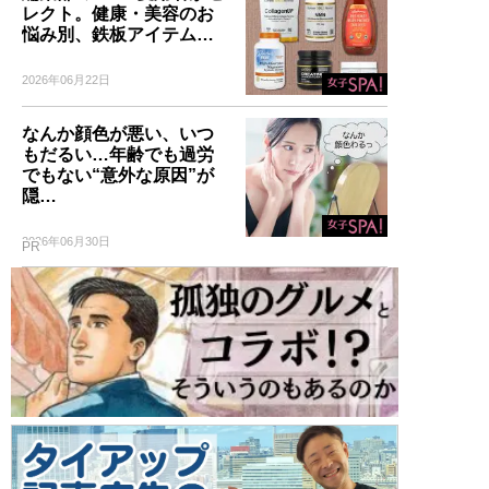
レクト。健康・美容のお
悩み別、鉄板アイテム…
2026年06月22日
なんか顔色が悪い、いつ
もだるい…年齢でも過労
でもない“意外な原因”が
隠…
2026年06月30日
PR