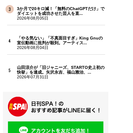
3か月で20キロ減！「無料のChatGPTだけ」で
ダイエットを成功させた芸人を直...
2026年08月05日
「やる気ない」「不真面目すぎ」King Gnuの
宣伝動画に批判が殺到。アーティス...
2026年08月04日
山田涼介が「旧ジャニーズ、STARTO史上初の
快挙」を達成。矢沢永吉、福山雅治、...
2026年07月31日