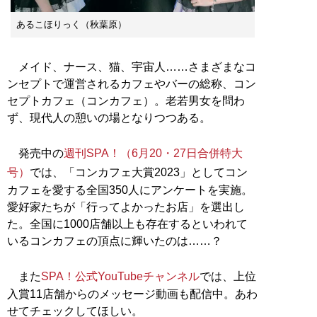
あるこほりっく（秋葉原）
メイド、ナース、猫、宇宙人……さまざまなコ
ンセプトで運営されるカフェやバーの総称、コン
セプトカフェ（コンカフェ）。老若男女を問わ
ず、現代人の憩いの場となりつつある。
発売中の
週刊SPA！（6月20・27日合併特大
号）
では、「コンカフェ大賞2023」としてコン
カフェを愛する全国350人にアンケートを実施。
愛好家たちが「行ってよかったお店」を選出し
た。全国に1000店舗以上も存在するといわれて
いるコンカフェの頂点に輝いたのは……？
また
SPA！公式YouTubeチャンネル
では、上位
入賞11店舗からのメッセージ動画も配信中。あわ