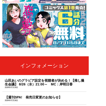
インフォメーション
山田あいのグラビア設定を視聴者が決める！【推し撮
生会議】 8/26（水）21:00～ MC：岸明日香
2026年07月29日
【週刊SPA! 発売日変更のお知らせ】
2026年07月28日