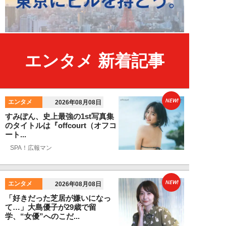
エンタメ 新着記事
NEW!
エンタメ
2026年08月08日
すみぽん、史上最強の1st写真集
のタイトルは『offcourt（オフコ
ート...
SPA！広報マン
NEW!
エンタメ
2026年08月08日
「好きだった芝居が嫌いになっ
て…」大島優子が29歳で留
学、“女優”へのこだ...