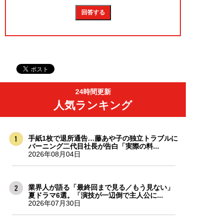
24時間更新
人気ランキング
手紙1枚で退所通告…藤あや子の独立トラブルに
バーニング二代目社長が告白「実際の料...
2026年08月04日
業界人が語る「最終回まで見る／もう見ない」
夏ドラマ6選。「演技が一辺倒で主人公に...
2026年07月30日