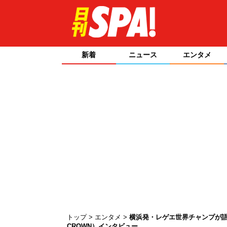
新着
ニュース
エンタメ
トップ
エンタメ
横浜発・レゲエ世界チャンプが語る
CROWN）インタビュー