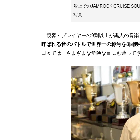
船上でのJAMROCK CRUISE S
写真
観客・プレイヤーの9割以上が黒人の音楽
呼ばれる音のバトルで世界一の称号を8回獲
日々では、さまざまな危険な目にも遭って