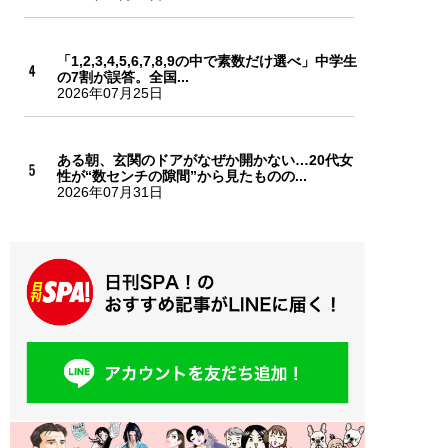
「1,2,3,4,5,6,7,8,9の中で素数だけ選べ」中学生
の7割が誤答。全国...
2026年07月25日
ある朝、玄関のドアがなぜか開かない…20代女
性が“数センチの隙間”から見たものの...
2026年07月31日