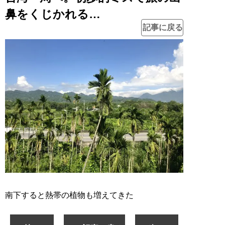
鼻をくじかれる…
記事に戻る
南下すると熱帯の植物も増えてきた