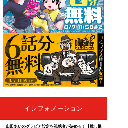
インフォメーション
山田あいのグラビア設定を視聴者が決める！【推し撮