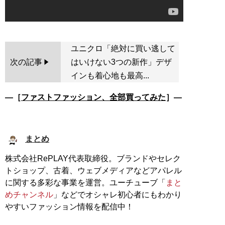
ユニクロ「絶対に買い逃して
次の記事
はいけない3つの新作」デザ
インも着心地も最高...
―［
ファストファッション、全部買ってみた
］―
まとめ
株式会社RePLAY代表取締役。ブランドやセレク
トショップ、古着、ウェブメディアなどアパレル
に関する多彩な事業を運営。ユーチューブ「
まと
めチャンネル
」などでオシャレ初心者にもわかり
やすいファッション情報を配信中！