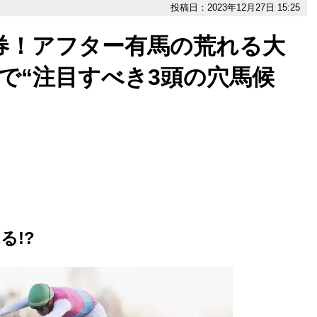
投稿日：2023年12月27日 15:25
馬券！アフター有馬の荒れる大
で“注目すべき3頭の穴馬候
る!?