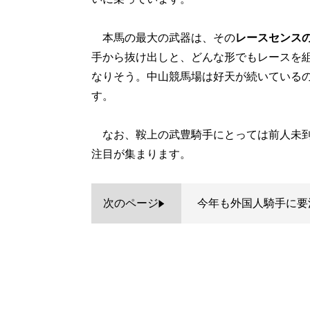
本馬の最大の武器は、その
レースセンス
手から抜け出しと、どんな形でもレースを
なりそう。中山競馬場は好天が続いている
す。
なお、鞍上の武豊騎手にとっては前人未到
注目が集まります。
次のページ
今年も外国人騎手に要