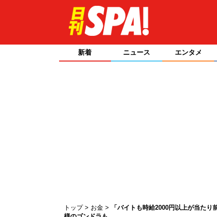
新着
ニュース
エンタメ
トップ
お金
「バイトも時給2000円以上が当たり
様のゴンドラも