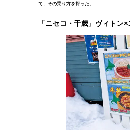
て、その乗り方を探った。
「ニセコ・千歳」ヴィトン×