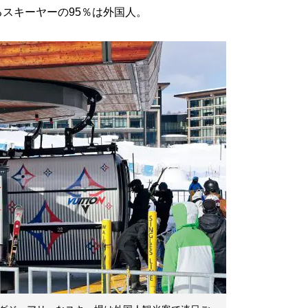
スキーヤーの95％は外国人。