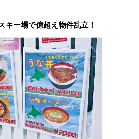
スキー場で億超え物件乱立！