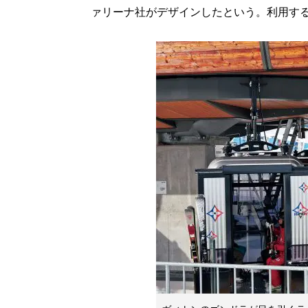
ァリーナ社がデザインしたという。利用する