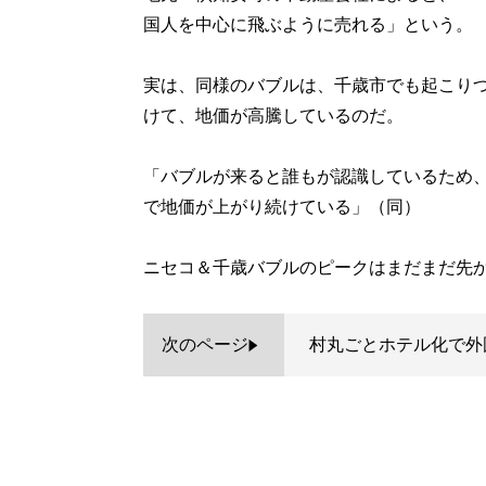
国人を中心に飛ぶように売れる」という。
実は、同様のバブルは、千歳市でも起こり
けて、地価が高騰しているのだ。
「バブルが来ると誰もが認識しているため
で地価が上がり続けている」（同）
ニセコ＆千歳バブルのピークはまだまだ先か
次のページ
村丸ごとホテル化で外