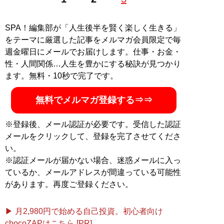
SPA！編集部が「人生後半を賢く楽しく生きる」
をテーマに厳選した記事をメルマガ会員限定で毎
週金曜日にメールでお届けします。仕事・お金・
性・人間関係…人生を豊かにする秘訣が見つかり
ます。無料・10秒で完了です。
無料でメルマガ登録する⇒⇒
※登録後、メール認証が必要です。受信した認証
メールをクリックして、登録を完了させてくださ
い。
※認証メールが届かない場合、迷惑メールに入っ
ているか、メールアドレスが間違っている可能性
があります。再度ご登録ください。
▶ 月2,980円で始める自己投資。初心者向け
chocoZAPはこちら [PR]