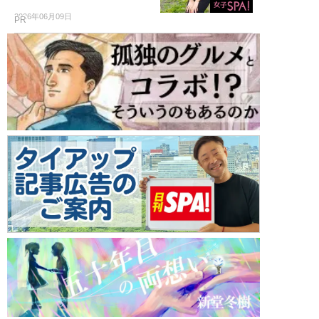
2026年06月09日
PR