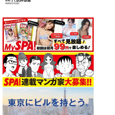
2026年07月03日