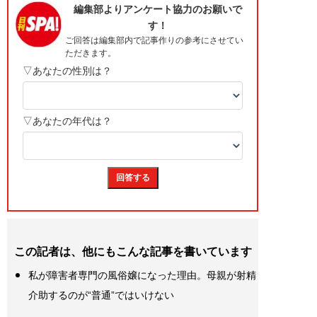
この記者は、他にもこんな記事を書いています
私が障害者専門の風俗嬢になった理由。母親が射精
介助するのが“普通”ではいけない