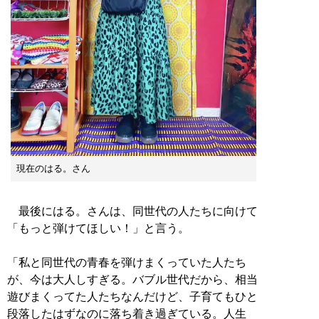
現在のはる。さん
最後にはる。さんは、同世代の人たちに向けて
「もっと弾けてほしい！」と言う。
「私と同世代の青春を弾けまくっていた人たち
が、今は大人しすぎる。バブル世代だから、相当
遊びまくってた人たちなんだけど、子育てもひと
段落したはずなのに落ち着き過ぎている。人生