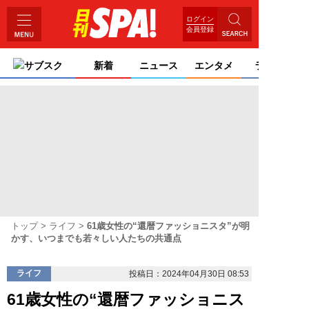
ログイン
会員登録
サブスク
新着
ニュース
エンタメ
ライフ
トップ
ライフ
61歳女性の“還暦ファッショニスタ”が明
かす、いつまでも若々しい人たちの共通点
ライフ
投稿日：2024年04月30日 08:53
61歳女性の“還暦ファッショニス