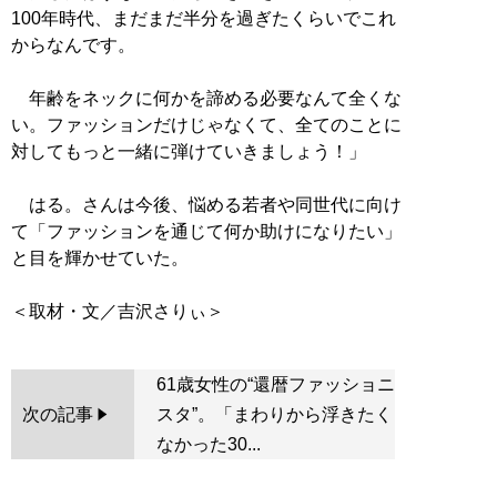
100年時代、まだまだ半分を過ぎたくらいでこれ
からなんです。
年齢をネックに何かを諦める必要なんて全くな
い。ファッションだけじゃなくて、全てのことに
対してもっと一緒に弾けていきましょう！」
はる。さんは今後、悩める若者や同世代に向け
て「ファッションを通じて何か助けになりたい」
と目を輝かせていた。
61歳女性の“還暦ファッショニ
次の記事
スタ”。「まわりから浮きたく
なかった30...