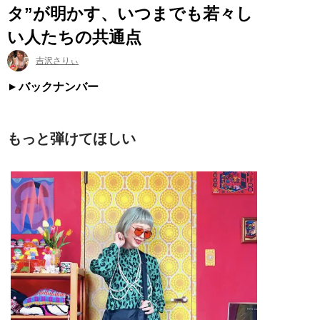
タ”が明かす、いつまでも若々し
い人たちの共通点
吉沢さりぃ
バックナンバー
もっと弾けてほしい