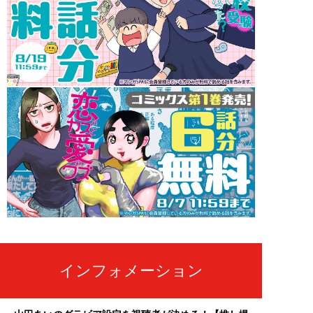
インフォメーション