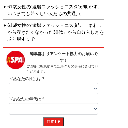
61歳女性の“還暦ファッショニスタ”が明かす、
いつまでも若々しい人たちの共通点
61歳女性の“還暦ファッショニスタ”。「まわり
から浮きたくなかった30代」から自分らしさを
取り戻すまで