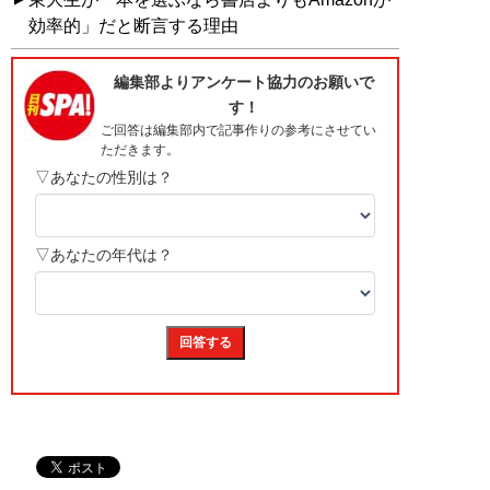
効率的」だと断言する理由