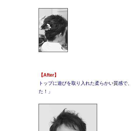
【After】
トップに遊びを取り入れた柔らかい質感で
た！」