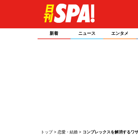
新着
ニュース
エンタメ
トップ
恋愛・結婚
コンプレックスを解消するワ