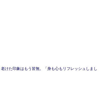
、老けた印象はもう皆無。「身も心もリフレッシュしまし