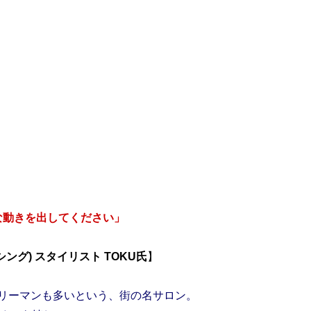
な動きを出してください」
ッシング) スタイリスト TOKU氏
リーマンも多いという、街の名サロン。