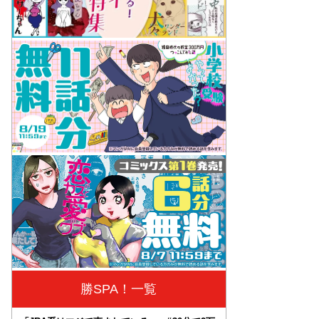
勝SPA！一覧