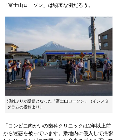
「富士山ローソン」は顕著な例だろう。
混雑ぶりが話題となった「富士山ローソン」（インスタ
グラムの投稿より）
「コンビニ向かいの歯科クリニックは2年以上前
から迷惑を被っています。敷地内に侵入して撮影