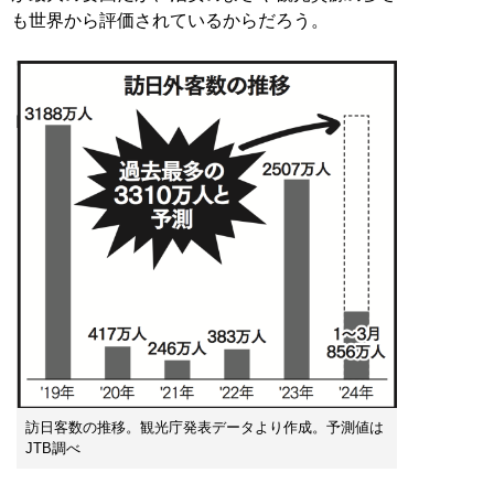
も世界から評価されているからだろう。
訪日客数の推移。観光庁発表データより作成。予測値は
JTB調べ