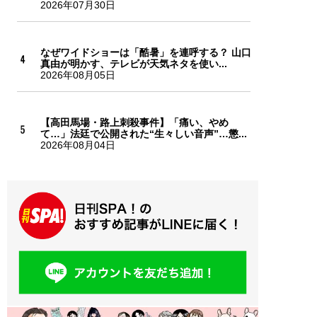
2026年07月30日
なぜワイドショーは「酷暑」を連呼する？ 山口
真由が明かす、テレビが天気ネタを使い...
2026年08月05日
【高田馬場・路上刺殺事件】「痛い、やめ
て…」法廷で公開された“生々しい音声”…懲...
2026年08月04日