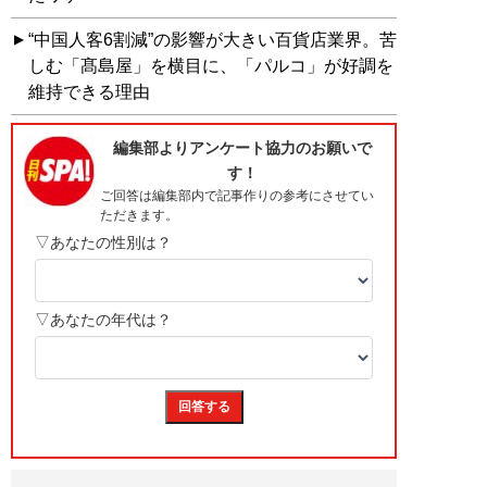
“中国人客6割減”の影響が大きい百貨店業界。苦
しむ「髙島屋」を横目に、「パルコ」が好調を
維持できる理由