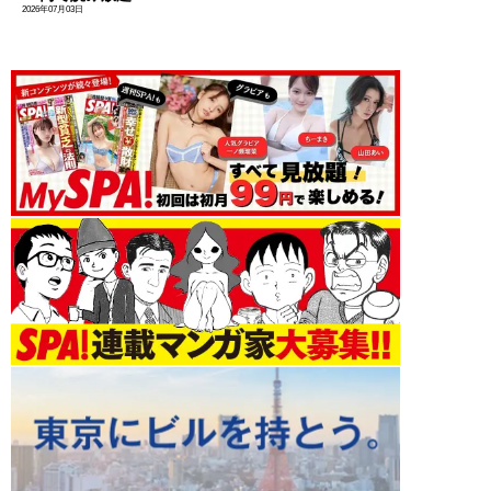
2026年07月03日