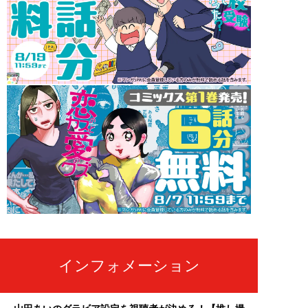
インフォメーション