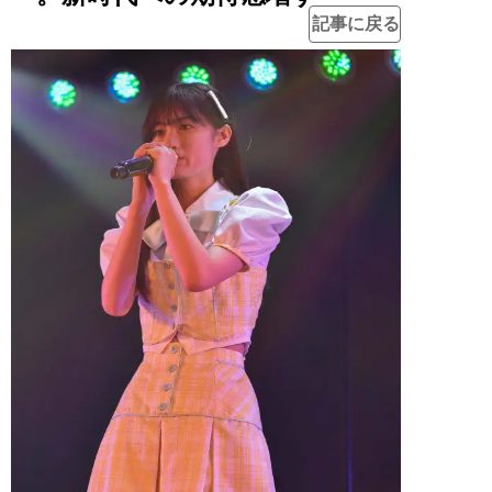
記事に戻る