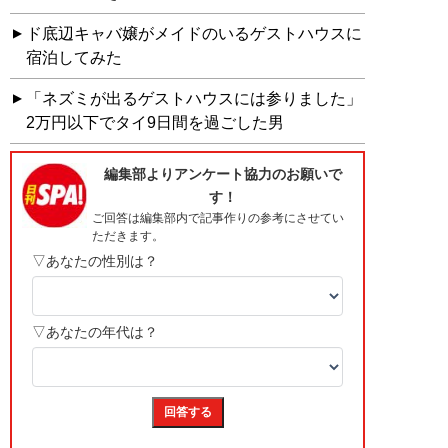
ド底辺キャバ嬢がメイドのいるゲストハウスに
宿泊してみた
「ネズミが出るゲストハウスには参りました」
2万円以下でタイ9日間を過ごした男