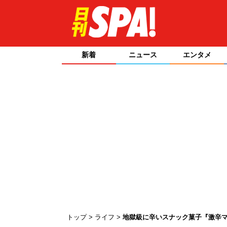
新着
ニュース
エンタメ
トップ
ライフ
地獄級に辛いスナック菓子『激辛マ