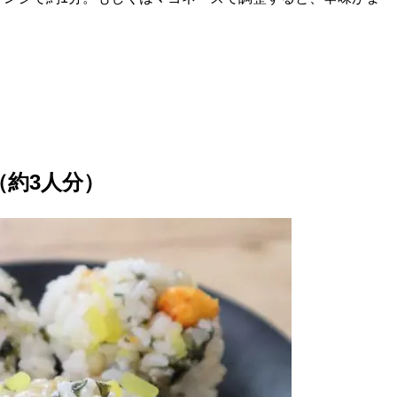
（約3人分）