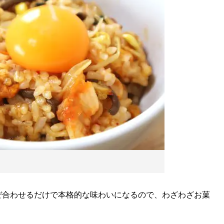
合わせるだけで本格的な味わいになるので、わざわざお菓