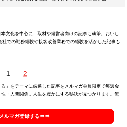
日本文化を中心に、取材や経営者向けの記事も執筆。おいし
会社での勤務経験や接客改善業務での経験を活かした記事も
1
2
きる」をテーマに厳選した記事をメルマガ会員限定で毎週金
・性・人間関係…人生を豊かにする秘訣が見つかります。無
メルマガ登録する⇒⇒