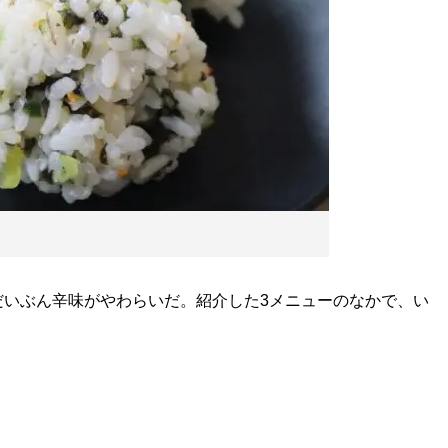
いぶん辛味がやわらいだ。紹介した3メニューのなかで、い