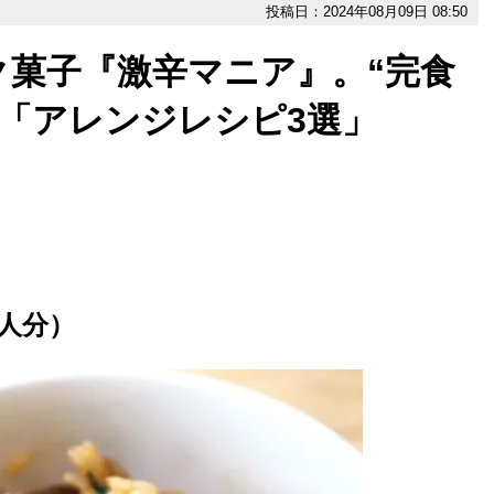
投稿日：2024年08月09日 08:50
ク菓子『激辛マニア』。“完食
「アレンジレシピ3選」
人分）