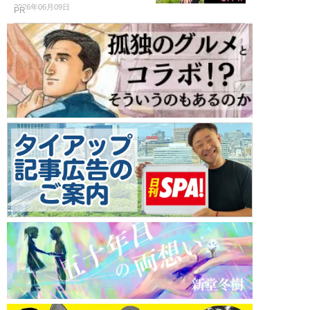
2026年06月09日
PR