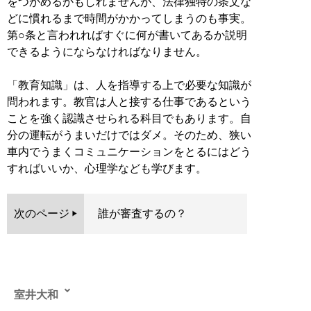
をつかめるかもしれませんが、法律独特の条文な
どに慣れるまで時間がかかってしまうのも事実。
第○条と言われればすぐに何が書いてあるか説明
できるようにならなければなりません。
「教育知識」は、人を指導する上で必要な知識が
問われます。教官は人と接する仕事であるという
ことを強く認識させられる科目でもあります。自
分の運転がうまいだけではダメ。そのため、狭い
車内でうまくコミュニケーションをとるにはどう
すればいいか、心理学なども学びます。
次のページ
誰が審査するの？
室井大和