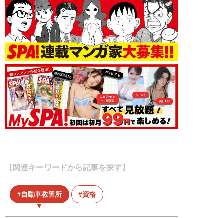
【関連キーワードから記事を探す】
自動車教習所
資格