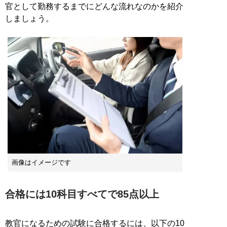
官として勤務するまでにどんな流れなのかを紹介
しましょう。
画像はイメージです
合格には10科目すべてで85点以上
教官になるための試験に合格するには、以下の10