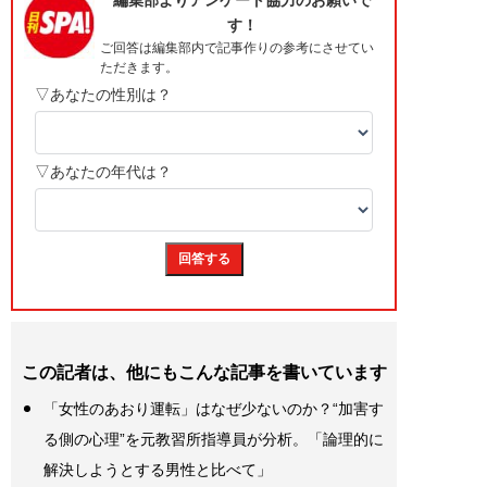
この記者は、他にもこんな記事を書いています
「女性のあおり運転」はなぜ少ないのか？“加害す
る側の心理”を元教習所指導員が分析。「論理的に
解決しようとする男性と比べて」