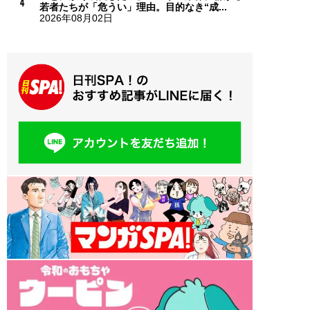
若者たちが「危うい」理由。目的なき“成...
2026年08月02日