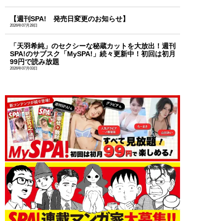
【週刊SPA! 発売日変更のお知らせ】
2026年07月28日
「天羽希純」のセクシーな秘蔵カットを大放出！週刊
SPA!のサブスク「MySPA!」続々更新中！初回は初月
99円で読み放題
2026年07月03日