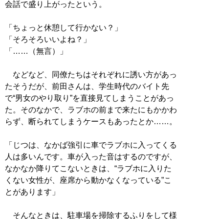
会話で盛り上がったという。
「ちょっと休憩して行かない？」
「そろそろいいよね？」
「……（無言）」
などなど、同僚たちはそれぞれに誘い方があっ
たそうだが、前田さんは、学生時代のバイト先
で“男女のやり取り”を直接見てしまうことがあっ
た。そのなかで、ラブホの前まで来たにもかかわ
らず、断られてしまうケースもあったとか……。
「じつは、なかば強引に車でラブホに入ってくる
人は多いんです。車が入った音はするのですが、
なかなか降りてこないときは、“ラブホに入りた
くない女性が、座席から動かなくなっている”こ
とがあります」
そんなときは、駐車場を掃除するふりをして様