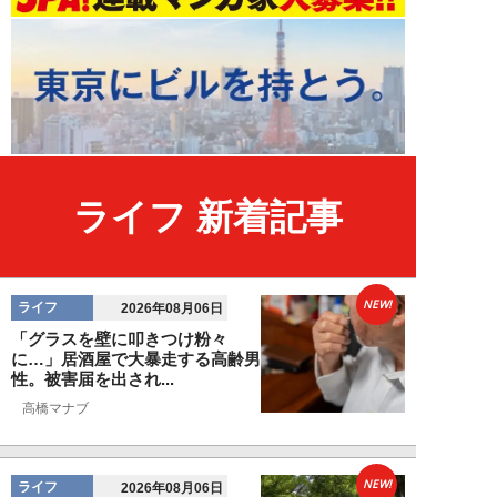
ライフ 新着記事
NEW!
ライフ
2026年08月06日
「グラスを壁に叩きつけ粉々
に…」居酒屋で大暴走する高齢男
性。被害届を出され...
高橋マナブ
NEW!
ライフ
2026年08月06日