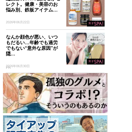
レクト。健康・美容のお
悩み別、鉄板アイテム…
2026年06月22日
なんか顔色が悪い、いつ
もだるい…年齢でも過労
でもない“意外な原因”が
隠…
2026年06月30日
PR