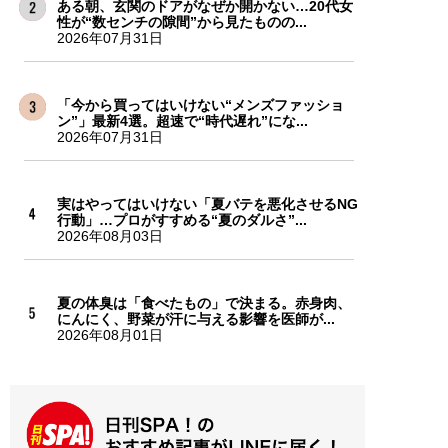
ある朝、玄関のドアがなぜか開かない…20代女
性が“数センチの隙間”から見たものの...
2026年07月31日
「今から買ってはいけない“メンズファッショ
ン”」最新4選。超速で“時代遅れ”にな...
2026年07月31日
実はやってはいけない「夏バテを悪化させるNG
行動」…プロがすすめる“夏のダルさ”...
2026年08月03日
夏の体臭は「食べたもの」で決まる。赤身肉、
にんにく、野菜が汗に与える影響を医師が...
2026年08月01日