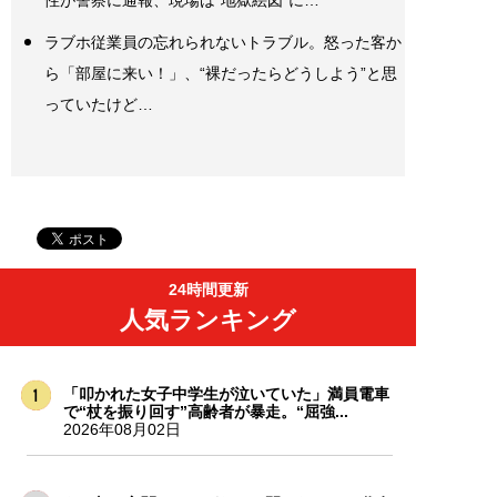
ラブホ従業員の忘れられないトラブル。怒った客か
ら「部屋に来い！」、“裸だったらどうしよう”と思
っていたけど…
24時間更新
人気ランキング
「叩かれた女子中学生が泣いていた」満員電車
で“杖を振り回す”高齢者が暴走。“屈強...
2026年08月02日