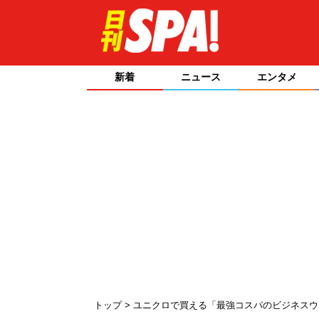
新着
ニュース
エンタメ
トップ
ユニクロで買える「最強コスパのビジネスウ