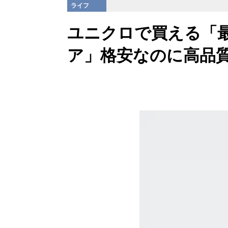
ライフ
ユニクロで買える「
ア」格安なのに高品質