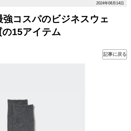
2024年08月14日
最強コスパのビジネスウェ
の15アイテム
記事に戻る