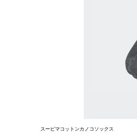
スーピマコットンカノコソックス