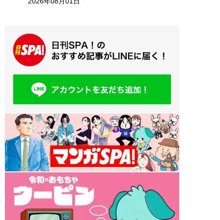
2026年08月01日