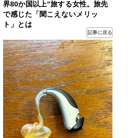
界80か国以上”旅する女性。旅先
で感じた「聞こえないメリッ
ト」とは
記事に戻る