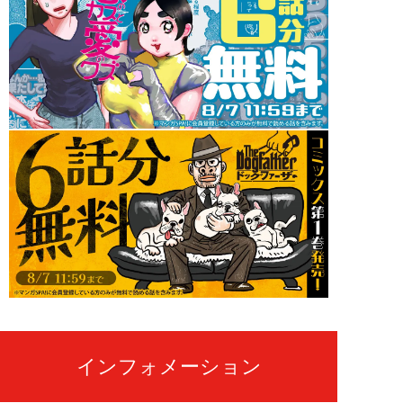
インフォメーション