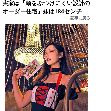
実家は「頭をぶつけにくい設計の
オーダー住宅」妹は184センチ
記事に戻る