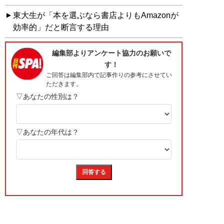
東大生が「本を選ぶなら書店よりもAmazonが
効率的」だと断言する理由