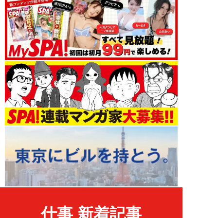
仕事 新着記事