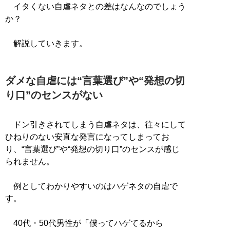
イタくない自虐ネタとの差はなんなのでしょう
か？
解説していきます。
ダメな自虐には“言葉選び”や“発想の切
り口”のセンスがない
ドン引きされてしまう自虐ネタは、往々にして
ひねりのない安直な発言になってしまってお
り、“言葉選び”や“発想の切り口”のセンスが感じ
られません。
例としてわかりやすいのはハゲネタの自虐で
す。
40代・50代男性が「僕ってハゲてるから