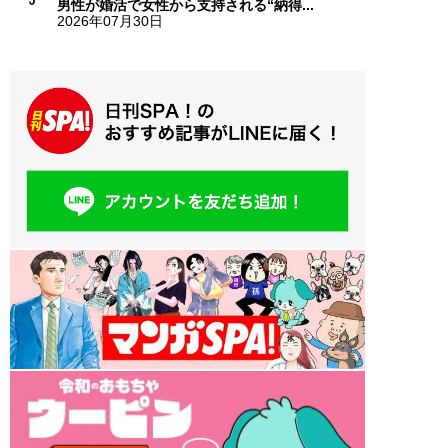
男性が婚活で女性から支持される“納得...
2026年07月30日