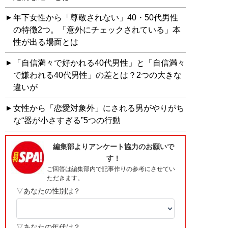
年下女性から「尊敬されない」40・50代男性
の特徴2つ。「意外にチェックされている」本
性が出る場面とは
「自信満々で好かれる40代男性」と「自信満々
で嫌われる40代男性」の差とは？2つの大きな
違いが
女性から「恋愛対象外」にされる男がやりがち
な“器が小さすぎる”5つの行動