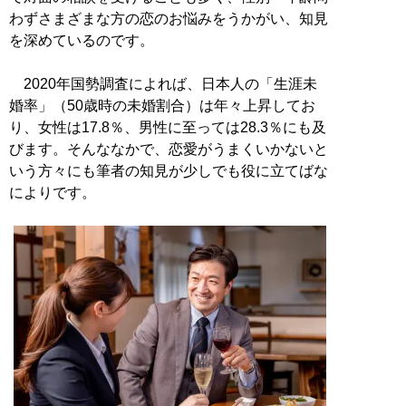
わずさまざまな方の恋のお悩みをうかがい、知見
を深めているのです。
2020年国勢調査によれば、日本人の「生涯未
婚率」（50歳時の未婚割合）は年々上昇してお
り、女性は17.8％、男性に至っては28.3％にも及
びます。そんななかで、恋愛がうまくいかないと
いう方々にも筆者の知見が少しでも役に立てばな
によりです。