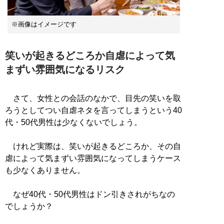
※画像はイメージです
笑いが起きるどころか自虐によって気
まずい雰囲気になるリスク
さて、女性との会話のなかで、目先の笑いを取
ろうとしてつい自虐ネタを言ってしまうという40
代・50代男性は少なくないでしょう。
けれど実際は、笑いが起きるどころか、その自
虐によって気まずい雰囲気になってしまうケース
も少なくありません。
なぜ40代・50代男性はドン引きされがちなの
でしょうか？