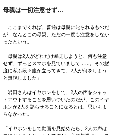
母親は一切注意せず…
ここまでくれば、普通は母親に叱られるものだ
が、なんとこの母親、ただの一度も注意をしなか
ったという。
「母親は2人がどれだけ暴走しようと、何も注意
せず、ずっとスマホを見ていまして……。その態
度に私も段々腹が立ってきて、2人が何をしよう
と無視しました」
岩田さんはイヤホンをして、2人の声をシャッ
トアウトすることを思いついたのだが、このイヤ
ホンが2人を黙らせることになるとは、思いもよ
らなかった。
「イヤホンをして動画を見始めたら、2人の声は