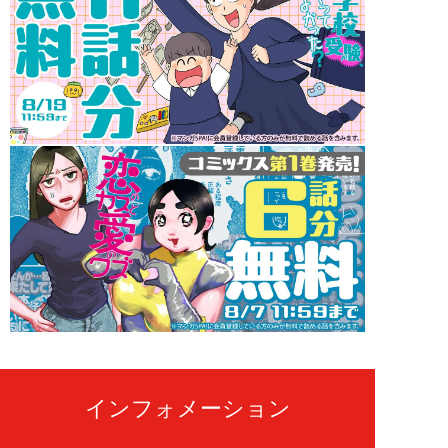
インフォメーション