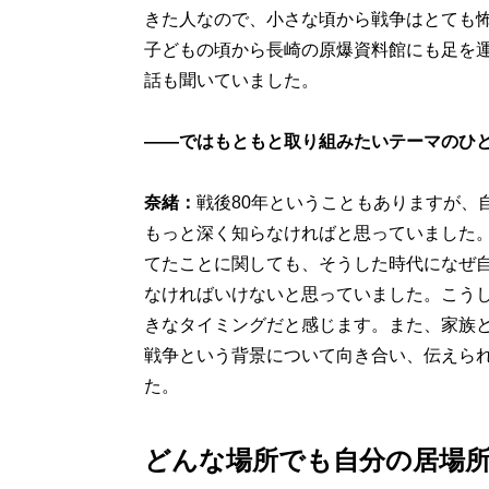
きた人なので、小さな頃から戦争はとても
子どもの頃から長崎の原爆資料館にも足を
話も聞いていました。
——ではもともと取り組みたいテーマのひ
奈緒：
戦後80年ということもありますが、
もっと深く知らなければと思っていました
てたことに関しても、そうした時代になぜ
なければいけないと思っていました。こう
きなタイミングだと感じます。また、家族
戦争という背景について向き合い、伝えら
た。
どんな場所でも自分の居場