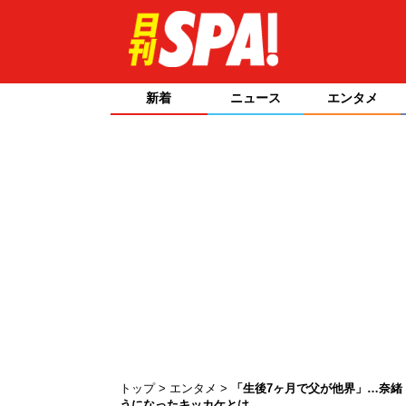
新着
ニュース
エンタメ
トップ
エンタメ
「生後7ヶ月で父が他界」…奈緒
うになったキッカケとは