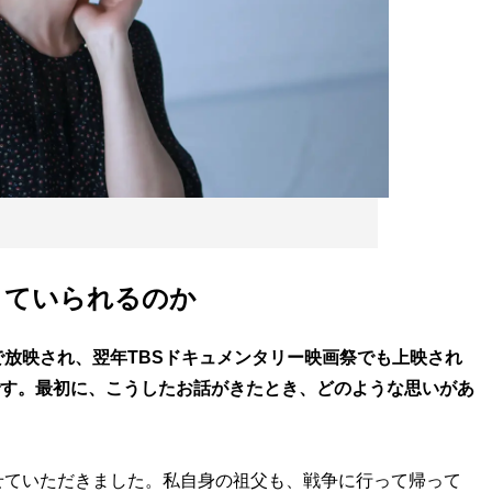
きていられるのか
BSで放映され、翌年TBSドキュメンタリー映画祭でも上映され
原案です。最初に、こうしたお話がきたとき、どのような思いがあ
せていただきました。私自身の祖父も、戦争に行って帰って