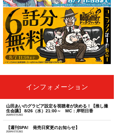
インフォメーション
山田あいのグラビア設定を視聴者が決める！【推し撮
生会議】 8/26（水）21:00～ MC：岸明日香
2026年07月29日
【週刊SPA! 発売日変更のお知らせ】
2026年07月28日