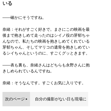
いる
――確かにそうですね。
奈緒：それがすごく好きで。まさにこの映画を最
後まで抱きしめて走ったのはシイノ役の芽郁ちゃ
んなので。私たちの映画を抱きしめてくれている
芽郁ちゃん、そしてマリコの遺骨を抱きしめてい
るシイちゃんというのに、すごくグッときます。
――表も裏も、奈緒さんはどちらも永野さんに抱
きしめられているんですね。
奈緒：そうなんです。すごくお気に入りです。
次のページ
自分の撮影がない日も現場に