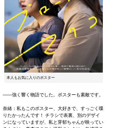
本人もお気に入りのポスター
――強く響く物語でした。ポスターも素敵です。
奈緒：私もこのポスター、大好きで、すっごく喋
りたかったんです！ チラシで表裏、別のデザイ
ンになっていますが、私と芽郁ちゃんが映ってい