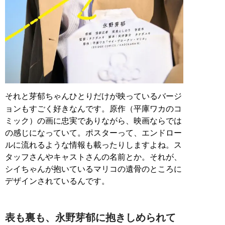
それと芽郁ちゃんひとりだけが映っているバージ
ョンもすごく好きなんです。原作（平庫ワカのコ
ミック）の画に忠実でありながら、映画ならでは
の感じになっていて。ポスターって、エンドロー
ルに流れるような情報も載ったりしますよね。ス
タッフさんやキャストさんの名前とか。それが、
シイちゃんが抱いているマリコの遺骨のところに
デザインされているんです。
表も裏も、永野芽郁に抱きしめられて