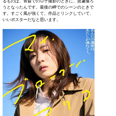
るものは、青森でのロケ撮影のときに、急遽撮ろ
うとなったんです。最後の岬でのシーンのときで
す。すごく風が強くて。作品とリンクしていて、
いいポスターだなと思います。