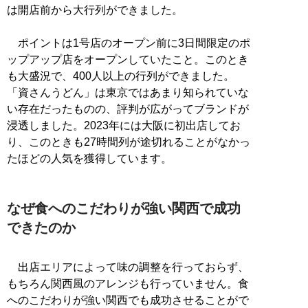
は開店前から大行列ができました。
ポイントは1号店のオープン前に3日間限定のポ
ップアップ店をオープンしていたこと。このとき
も大盛況で、400人以上の行列ができました。
「資さんうどん」は東京ではあまり知られていな
い存在だったものの、評判が広がってブランドが
浸透しました。2023年には大阪に初出店してお
り、このときも27時間列が途切れることがなかっ
たほどの人気を獲得しています。
なぜ食へのこだわりが強い関西で成功
できたのか
出店エリアによって味の調整を行っておらず、
もちろん関西風のアレンジも行っていません。食
へのこだわりが強い関西でも成功させることがで