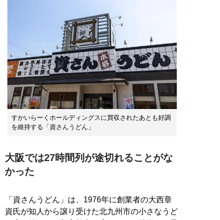
すかいらーくホールディングスに買収されたあとも好調
を維持する「資さんうどん」
大阪では27時間列が途切れることがな
かった
「資さんうどん」は、1976年に創業者の大西章
資氏が知人から譲り受けた北九州市の小さなうど