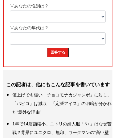
この記者は、他にもこんな記事を書いています
値上げでも強い「チョコモナカジャンボ」に対し、
「パピコ」は減収…「定番アイス」の明暗が分かれ
た“意外な理由”
1年で14店舗縮小…ニトリの婦人服「N+」はなぜ苦
戦？背景にユニクロ、無印、ワークマンの“高い壁”