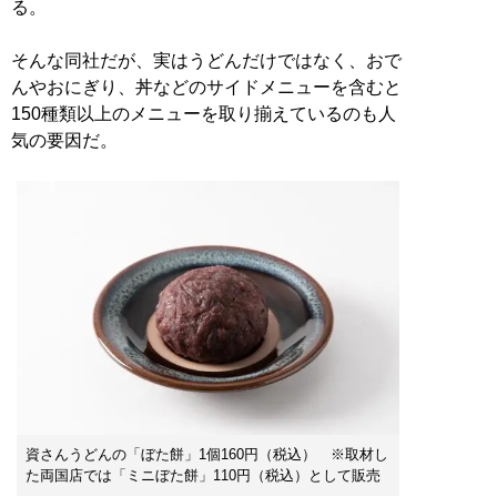
る。
そんな同社だが、実はうどんだけではなく、おで
んやおにぎり、丼などのサイドメニューを含むと
150種類以上のメニューを取り揃えているのも人
気の要因だ。
資さんうどんの「ぼた餅」1個160円（税込） ※取材し
た両国店では「ミニぼた餅」110円（税込）として販売