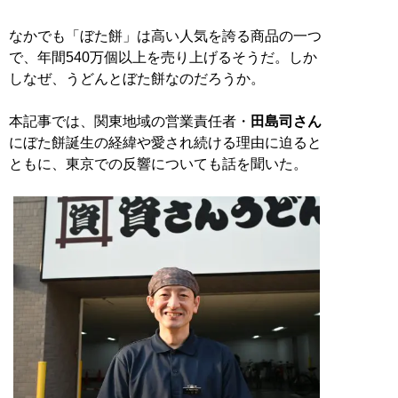
なかでも「ぼた餅」は高い人気を誇る商品の一つ
で、年間540万個以上を売り上げるそうだ。しか
しなぜ、うどんとぼた餅なのだろうか。
本記事では、関東地域の営業責任者・
田島司さん
にぼた餅誕生の経緯や愛され続ける理由に迫ると
ともに、東京での反響についても話を聞いた。