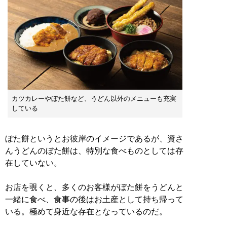
カツカレーやぼた餅など、うどん以外のメニューも充実
している
ぼた餅というとお彼岸のイメージであるが、資さ
んうどんのぼた餅は、特別な食べものとしては存
在していない。
お店を覗くと、多くのお客様がぼた餅をうどんと
一緒に食べ、食事の後はお土産として持ち帰って
いる。極めて身近な存在となっているのだ。