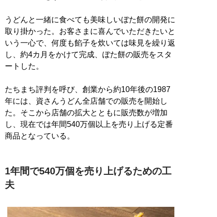
うどんと一緒に食べても美味しいぼた餅の開発に
取り掛かった。お客さまに喜んでいただきたいと
いう一心で、何度も餡子を炊いては味見を繰り返
し、約4カ月をかけて完成、ぼた餅の販売をスタ
ートした。
たちまち評判を呼び、創業から約10年後の1987
年には、資さんうどん全店舗での販売を開始し
た。そこから店舗の拡大とともに販売数が増加
し、現在では年間540万個以上を売り上げる定番
商品となっている。
1年間で540万個を売り上げるための工
夫