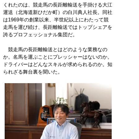
くれたのは、競走馬の長距離輸送を手掛ける大江
運送（北海道新ひだか町）の白川典人社長。同社
は1969年の創業以来、半世紀以上にわたって競
走馬を運び続け、長距離輸送ではトップシェアを
誇るプロフェッショナル集団だ。
競走馬の長距離輸送とはどのような業務なの
か。名馬を運ぶことにプレッシャーはないのか。
ドライバーはどんなスキルが求められるのか。知
られざる舞台裏を聞いた。