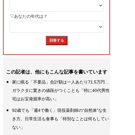
この記者は、他にもこんな記事を書いています
家に眠る「不要品」合計額は一人あたり71.5万円…
ガラクタに驚きの値段がつくことも「特に40代男性
宅はお宝発掘率が高い」
92歳でも「週4で働く」現役薬剤師の“自然体”な生
き方。日常生活も食事も「特別なことは何もしてい
ない」