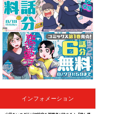
インフォメーション