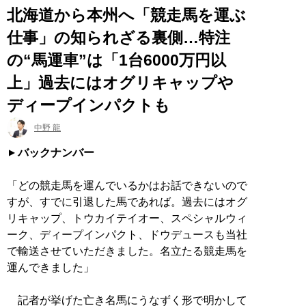
北海道から本州へ「競走馬を運ぶ
仕事」の知られざる裏側…特注
の“馬運車”は「1台6000万円以
上」過去にはオグリキャップや
ディープインパクトも
中野 龍
バックナンバー
「どの競走馬を運んでいるかはお話できないので
すが、すでに引退した馬であれば。過去にはオグ
リキャップ、トウカイテイオー、スペシャルウィ
ーク、ディープインパクト、ドウデュースも当社
で輸送させていただきました。名立たる競走馬を
運んできました」
記者が挙げた亡き名馬にうなずく形で明かして