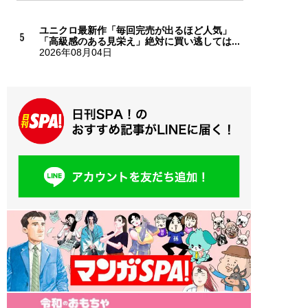
ユニクロ最新作「毎回完売が出るほど人気」
「高級感のある見栄え」絶対に買い逃しては...
2026年08月04日