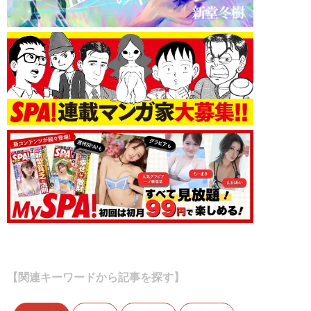
【関連キーワードから記事を探す】