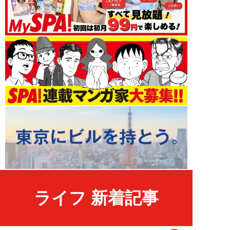
ライフ 新着記事