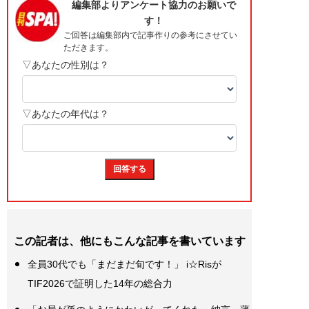
この記者は、他にもこんな記事を書いています
全員30代でも「まだまだ旬です！」 i☆Risが
TIF2026で証明した14年の総合力