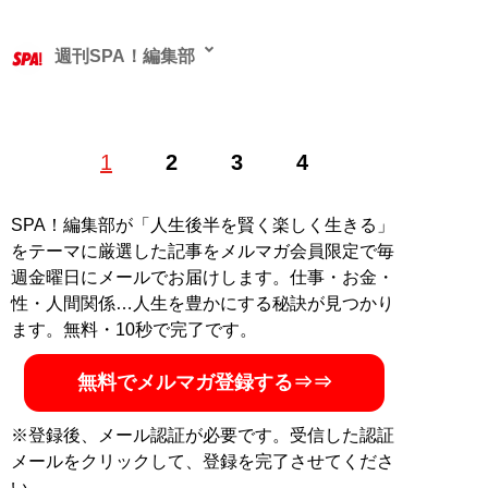
週刊SPA！編集部
1
2
3
4
記事一覧へ
SPA！編集部が「人生後半を賢く楽しく生きる」
をテーマに厳選した記事をメルマガ会員限定で毎
週金曜日にメールでお届けします。仕事・お金・
性・人間関係…人生を豊かにする秘訣が見つかり
ます。無料・10秒で完了です。
無料でメルマガ登録する⇒⇒
※登録後、メール認証が必要です。受信した認証
メールをクリックして、登録を完了させてくださ
い。