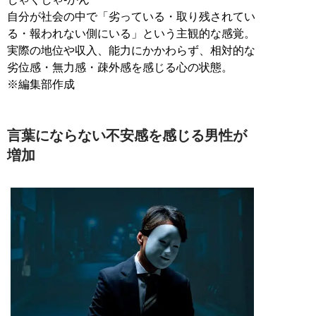
自分が社会の中で「劣っている・取り残されてい
る・報われない側にいる」という主観的な感覚。
実際の地位や収入、能力にかかわらず、相対的な
劣位感・無力感・疎外感を感じる心の状態。
※編集部作成
言葉にならない不安感を感じる男性が
増加