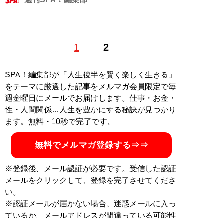
1
2
記事一覧へ
SPA！編集部が「人生後半を賢く楽しく生きる」
をテーマに厳選した記事をメルマガ会員限定で毎
週金曜日にメールでお届けします。仕事・お金・
性・人間関係…人生を豊かにする秘訣が見つかり
ます。無料・10秒で完了です。
無料でメルマガ登録する⇒⇒
※登録後、メール認証が必要です。受信した認証
メールをクリックして、登録を完了させてくださ
い。
※認証メールが届かない場合、迷惑メールに入っ
ているか、メールアドレスが間違っている可能性