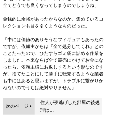
全てどうでも良くなってしまうのでしょうね」
金銭的に余裕があったからなのか、集めているコ
レクションも目を引くようなものだった。
「中には価値のありそうなフィギュアもあったの
ですが、依頼主からは『全て処分してくれ』との
ことだったので、ひたすらゴミ袋に詰める作業を
しました。本来ならば全て競売にかけてお金にな
ったら、依頼主様にお返しするという形なのです
が。捨てたことにして勝手に転売するような業者
も中にはあると思いますが、トラブルに繋がりか
ねないのでうちは絶対やりません」
住人が夜逃げした部屋の後処
次のページ
理は…