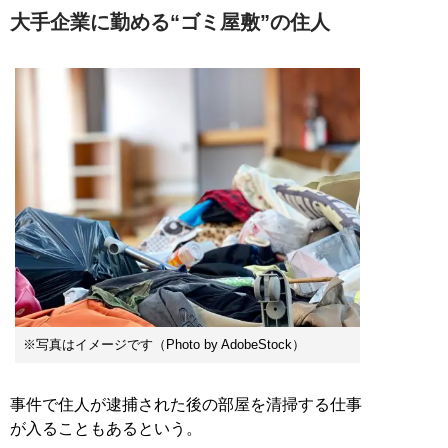
大手企業に勤める“ゴミ屋敷”の住人
※写真はイメージです（Photo by AdobeStock）
事件で住人が逮捕された後の部屋を清掃する仕事
が入ることもあるという。