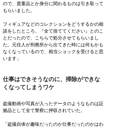
ので、貴重品とか身分に関わるものは引き取って
もらいました。
フィギュアなどのコレクションをどうするかの相
談をしたところ、『全て捨ててください』とのこ
とだったので、こちらで処分させてもらいまし
た。元住人が刑務所から出てきた時には何もかも
なくなっているので、相当ショックを受けると思
います」
仕事はできそうなのに、掃除ができな
くなってしまうワケ
盗撮動画や写真が入ったデータのようなものは証
拠品として全て警察に押収されていた。
「盗撮自体が趣味だったのか仕事だったのかはわ