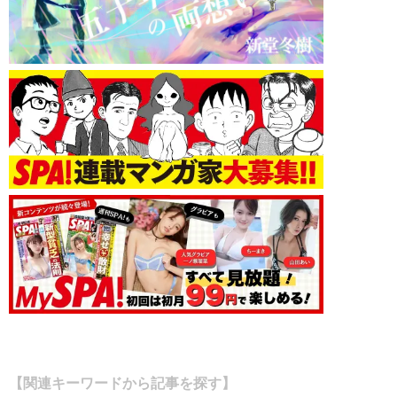
【関連キーワードから記事を探す】