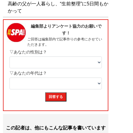
高齢の父が一人暮らし、“生前整理”に5日間もか
かって
この記者は、他にもこんな記事を書いています