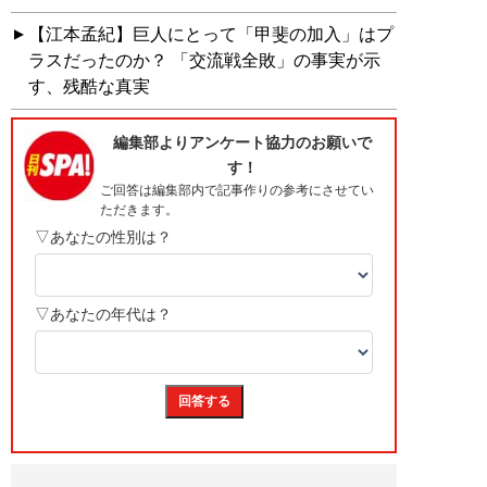
【江本孟紀】巨人にとって「甲斐の加入」はプ
ラスだったのか？ 「交流戦全敗」の事実が示
す、残酷な真実