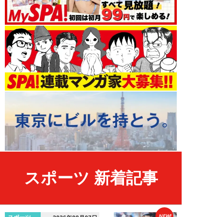
スポーツ 新着記事
NEW!