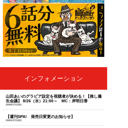
インフォメーション
山田あいのグラビア設定を視聴者が決める！【推し撮
生会議】 8/26（水）21:00～ MC：岸明日香
2026年07月29日
【週刊SPA! 発売日変更のお知らせ】
2026年07月28日