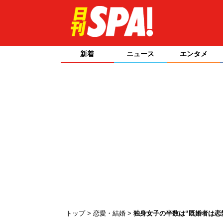
新着
ニュース
エンタメ
トップ
恋愛・結婚
独身女子の半数は“既婚者は恋愛