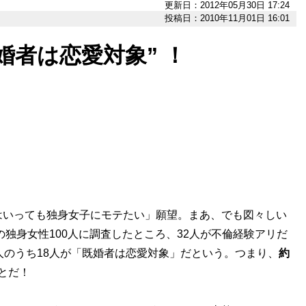
更新日：2012年05月30日 17:24
投稿日：2010年11月01日 16:01
婚者は恋愛対象” ！
いっても独身女子にモテたい」願望。まあ、でも図々しい
の独身女性100人に調査したところ、32人が不倫経験アリだ
人のうち18人が「既婚者は恋愛対象」だという。つまり、
約
ことだ！