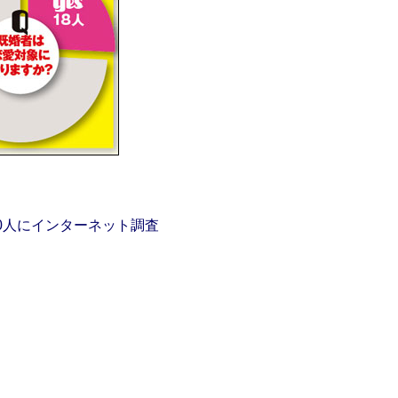
00人にインターネット調査