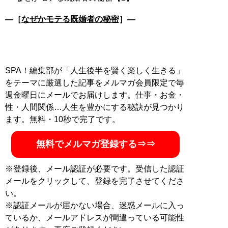
―［
なぜかモテる既婚者の秘密
］―
SPA！編集部が「人生後半を賢く楽しく生きる」
をテーマに厳選した記事をメルマガ会員限定で毎
週金曜日にメールでお届けします。仕事・お金・
性・人間関係…人生を豊かにする秘訣が見つかり
ます。無料・10秒で完了です。
無料でメルマガ登録する⇒⇒
※登録後、メール認証が必要です。受信した認証
メールをクリックして、登録を完了させてくださ
い。
※認証メールが届かない場合、迷惑メールに入っ
ているか、メールアドレスが間違っている可能性