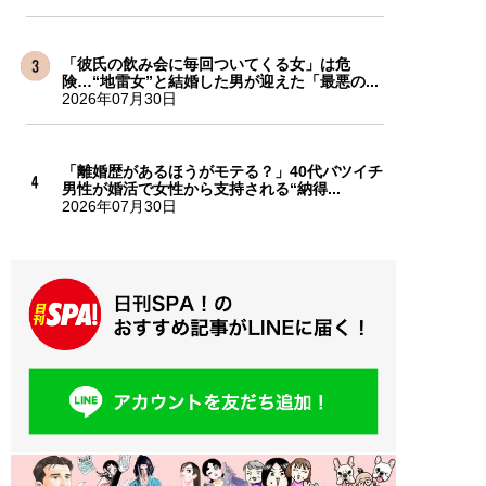
「彼氏の飲み会に毎回ついてくる女」は危
険…“地雷女”と結婚した男が迎えた「最悪の...
2026年07月30日
「離婚歴があるほうがモテる？」40代バツイチ
男性が婚活で女性から支持される“納得...
2026年07月30日