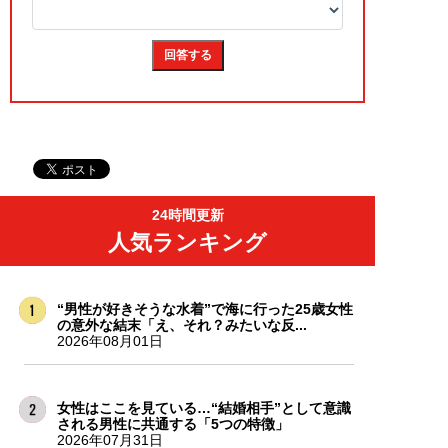
24時間更新
人気ランキング
“男性が好きそうな水着”で海に行った25歳女性
の意外な結末「え、それ？みたいな反...
2026年08月01日
女性はここを見ている…“結婚相手”として意識
される男性に共通する「5つの特徴」
2026年07月31日