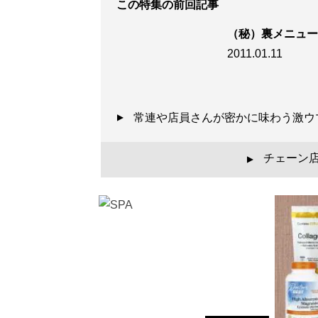
この特集の前回記事
（秘）裏メニュー
2011.01.11
常連や店員さんが密かに味わう激ウ
チェーン店
▲