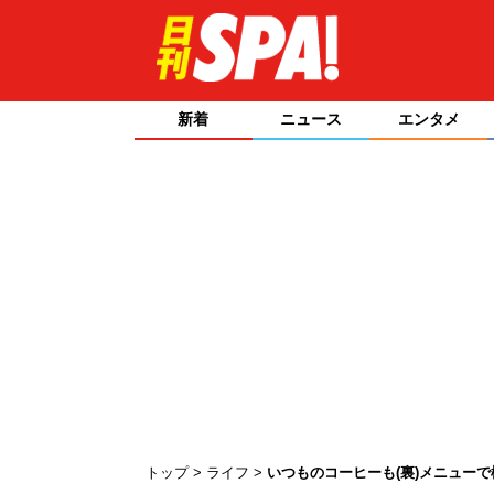
新着
ニュース
エンタメ
トップ
ライフ
いつものコーヒーも(裏)メニューで