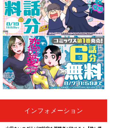
インフォメーション