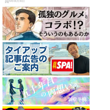
2026年06月30日
PR