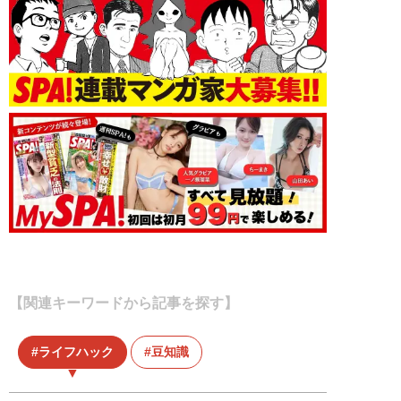
【関連キーワードから記事を探す】
ライフハック
豆知識