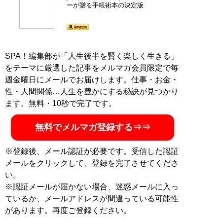
ーが贈る手帳術本の決定版
SPA！編集部が「人生後半を賢く楽しく生きる」
をテーマに厳選した記事をメルマガ会員限定で毎
週金曜日にメールでお届けします。仕事・お金・
性・人間関係…人生を豊かにする秘訣が見つかり
ます。無料・10秒で完了です。
無料でメルマガ登録する⇒⇒
※登録後、メール認証が必要です。受信した認証
メールをクリックして、登録を完了させてくださ
い。
※認証メールが届かない場合、迷惑メールに入っ
ているか、メールアドレスが間違っている可能性
があります。再度ご登録ください。