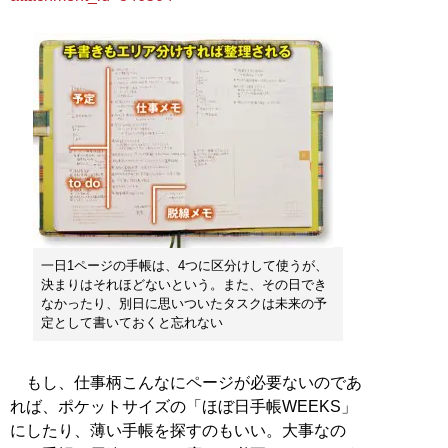
一日1ページの手帳は、4つに区分けして使うが、
決まりはそれほどないという。また、その日でき
なかったり、別日に思いついたタスクは未来の予
定として書いておくと忘れない
もし、仕事柄こんなにページが必要ないのであ
れば、ポケットサイズの「ほぼ日手帳WEEKS」
にしたり、薄い手帳を探すのもいい。大事なの