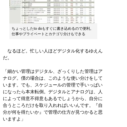
ちょっとしたto doもすぐに書き込めるので便利。
仕事やプライベートとカテゴリ分けもできる
なるほど。忙しい人ほどデジタル化するゆえん
だ。
「細かい管理はデジタル、ざっくりした管理はア
ナログ。僕の場合は、このような使い分けをして
います。でも、スケジュールの管理で手いっぱい
になったら本末転倒。デジタルとアナログは、人
によって得意不得意もあるでしょうから、自分に
合うところだけを取り入れればいいんです。『自
分が何を得たいか』で管理の仕方が見つかると思
いますよ」