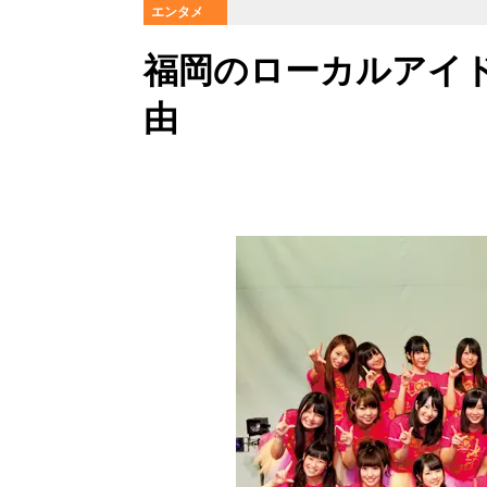
エンタメ
福岡のローカルアイド
由