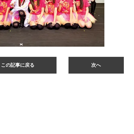
この記事に戻る
次へ