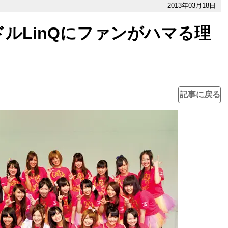
2013年03月18日
ルLinQにファンがハマる理
記事に戻る