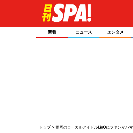
新着
ニュース
エンタメ
トップ
福岡のローカルアイドルLinQにファンがハ