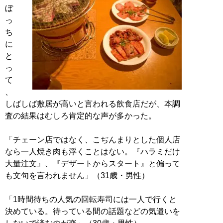
ぼ
っ
ち
に
と
っ
て
、
しばしば敷居が高いと言われる飲食店だが、本調
査の結果はむしろ肯定的な声が多かった。
「チェーン店ではなく、こぢんまりとした個人店
なら一人焼き肉も浮くことはない。『ハラミだけ
大量注文』、『デザートからスタート』と偏って
も文句を言われません」（31歳・男性）
「1時間待ちの人気の回転寿司には一人で行くと
決めている。待っている間の話題などの気遣いを