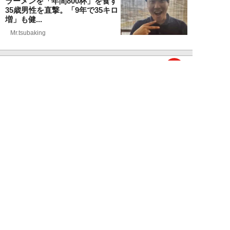
ラーメンを「年間800杯」を食す
35歳男性を直撃。「9年で35キロ
増」も健...
Mr.tsubaking
NEW!
ライフ
2026年08月07日
「邪魔なんだよ！」新幹線で座席
を蹴ってくる後ろの男性…恐怖に
震えた女性客を...
chimi86
NEW!
ライフ
2026年08月06日
「グラスを壁に叩きつけ粉々
に…」居酒屋で大暴走する高齢男
性。被害届を出され...
高橋マナブ