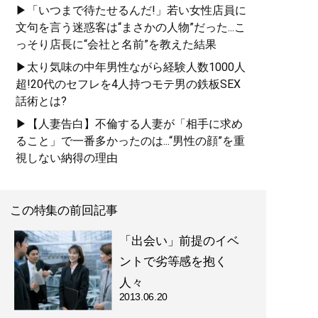
▶「いつまで待たせるんだ!」若い女性店員に
文句を言う迷惑客は“まさかの人物”だった...こ
っそり店長に“会社と名前”を教えた結果
▶太り気味の中年男性ながら経験人数1000人
超!20代のセフレを4人持つモテ男の鉄板SEX
話術とは?
▶【人妻告白】不倫する人妻が「相手に求め
ること」で一番多かったのは...“男性の顔”を重
視しない納得の理由
この特集の前回記事
「出会い」前提のイベ
ントで劣等感を抱く
人々
2013.06.20