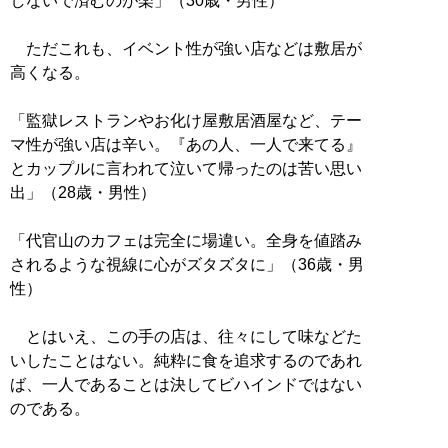
しないで済むのが楽」（30歳・男性）
ただこれも、イベント性が強い店などは敷居が
高くなる。
「監獄レストランやお化け屋敷居酒屋など、テー
マ性が強い店は辛い。『あの人、一人で来てる』
とカップルに言われて泣いて帰ったのは苦い思い
出」（28歳・男性）
「代官山のカフェは完全に場違い。全身を値踏み
されるような視線に心がズタズタに」（36歳・男
性）
とはいえ、この手の店は、往々にして味などた
いしたことはない。純粋に食を追求するのであれ
ば、一人であることは決してビハインドではない
のである。