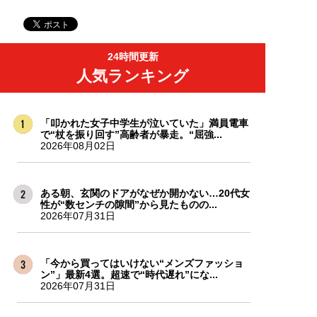
24時間更新
人気ランキング
「叩かれた女子中学生が泣いていた」満員電車
で“杖を振り回す”高齢者が暴走。“屈強...
2026年08月02日
ある朝、玄関のドアがなぜか開かない…20代女
性が“数センチの隙間”から見たものの...
2026年07月31日
「今から買ってはいけない“メンズファッショ
ン”」最新4選。超速で“時代遅れ”にな...
2026年07月31日