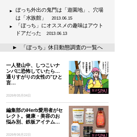
ぼっち外出の鬼門は「遊園地」、穴場
は「水族館」
2013.06.15
「ぼっち」にオススメの趣味はアウト
ドアだった
2013.06.13
「ぼっち」休日動態調査の一覧へ
▲
一人登山中、しつこいナ
ンパに恐怖していたら…
通りすがりの女性の“ひと
言…
2026年05月04日
編集部のiHerb愛用者がセ
レクト。健康・美容のお
悩み別、鉄板アイテム…
2026年06月22日