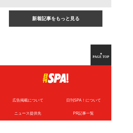
新着記事をもっと見る
▲
PAGE TOP
広告掲載について
日刊SPA！について
ニュース提供先
PR記事一覧
ライター・執筆者募集
プライバシーポリシー