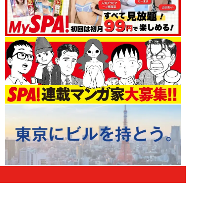
スポーツ 新着記事