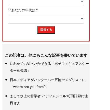
この記者は、他にもこんな記事を書いています
にわかでも知ったかできる「男子フィギュアスケー
ター豆知識」
日本メディアがバンクーバー五輪金メダリストに
「where are you from?」
まるで氷上の哲学者？“ティムシェル”町田語録に注
目せよ