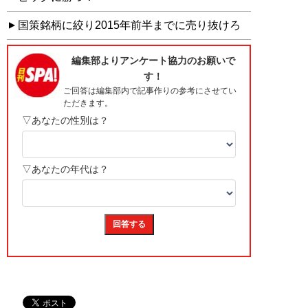
国策銘柄に絞り2015年前半までに売り抜けろ