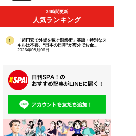
24時間更新
人気ランキング
「超円安で外貨を稼ぐ副業術」英語・特別なス
キルは不要。“日本の日常”が海外でお金...
2026年08月06日