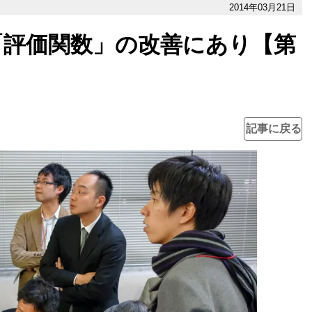
2014年03月21日
「評価関数」の改善にあり【第
記事に戻る