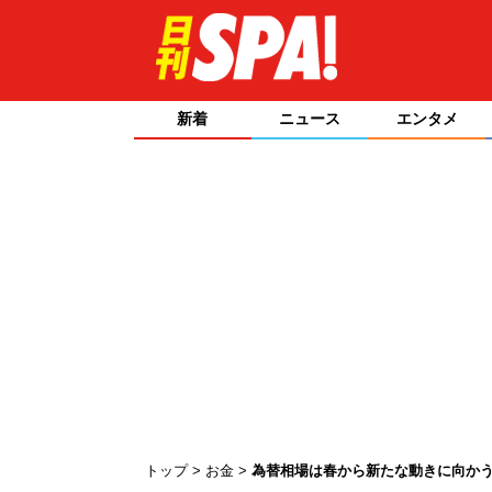
新着
ニュース
エンタメ
トップ
お金
為替相場は春から新たな動きに向か