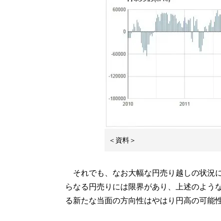
＜資料＞
それでも、なお大幅な円売り越しの状況に
らなる円売りには限界があり、上述のよう
る新たな当面の方向性はやはり円高の可能性