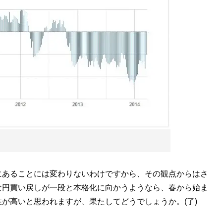
あることには変わりないわけですから、その観点からはさ
な円買い戻しが一段と本格化に向かうようなら、春から始ま
が高いと思われますが、果たしてどうでしょうか。(了)