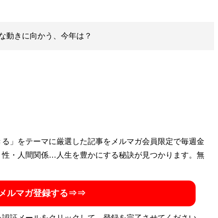
な動きに向かう、今年は？
きる」をテーマに厳選した記事をメルマガ会員限定で毎週金
・性・人間関係…人生を豊かにする秘訣が見つかります。無
メルマガ登録する⇒⇒
た認証メールをクリックして、登録を完了させてください。